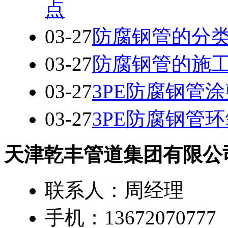
点
03-27
防腐钢管的分
03-27
防腐钢管的施
03-27
3PE防腐钢管
03-27
3PE防腐钢管
天津乾丰管道集团有限公
联系人：周经理
手机：13672070777