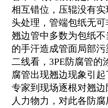
相互错位，压辊没有实
头处理，管端包纸无可
翘边管中多数为包纸不
的手汗造成管面局部污染
二线看，3PE防腐管的
腐管出现翘边现象引起
专家到现场逐根对翘边
人力物力，对此各防腐