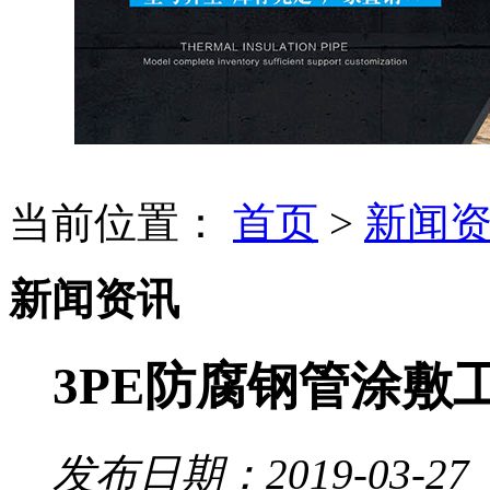
当前位置：
首页
>
新闻
新闻资讯
3PE防腐钢管涂敷
发布日期：2019-03-27