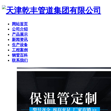
网站首页
公司介绍
产品展示
新闻资讯
生产设备
工程案例
钢管百科
联系我们