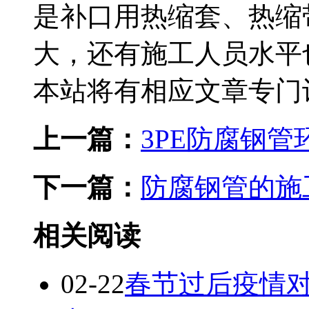
是补口用热缩套、热缩
大，还有施工人员水平
本站将有相应文章专门
上一篇：
3PE防腐钢
下一篇：
防腐钢管的施
相关阅读
02-22
春节过后疫情