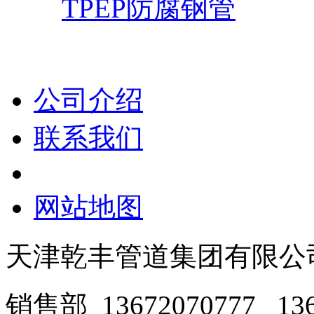
TPEP防腐钢管
公司介绍
联系我们
网站地图
天津乾丰管道集团有限公
销售部 13672070777 136