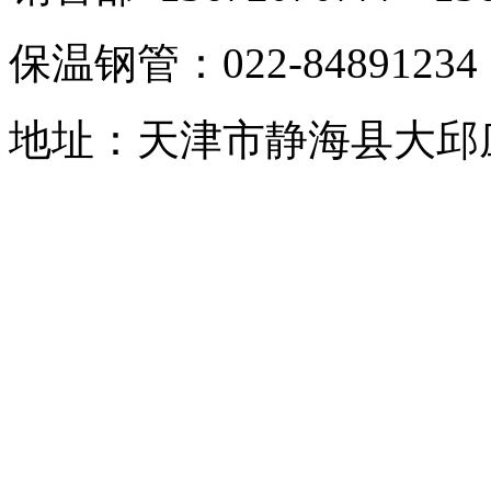
保温钢管：022-8489123
地址：天津市静海县大邱