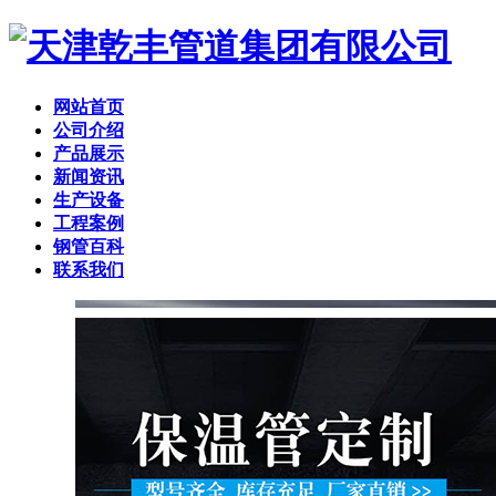
网站首页
公司介绍
产品展示
新闻资讯
生产设备
工程案例
钢管百科
联系我们