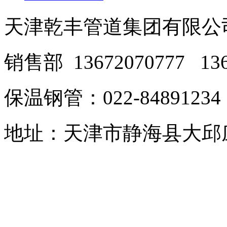
天津乾丰管道集团有限公
销售部 13672070777 136
保温钢管：022-8489123
地址：天津市静海县大邱