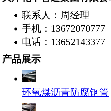
联系人：周经理
手机：13672070777
电话：13652143377
产品展示
环氧煤沥青防腐钢管