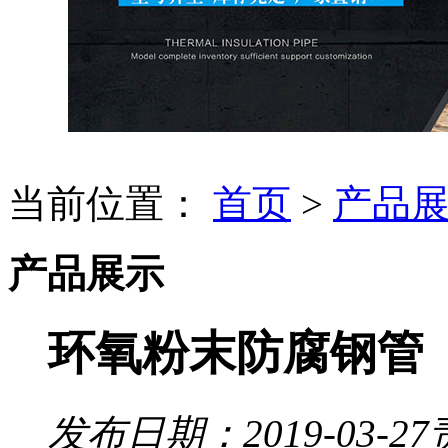
当前位置：
首页
>
产品
产品展示
环氧粉末防腐钢管
发布日期：2019-03-27