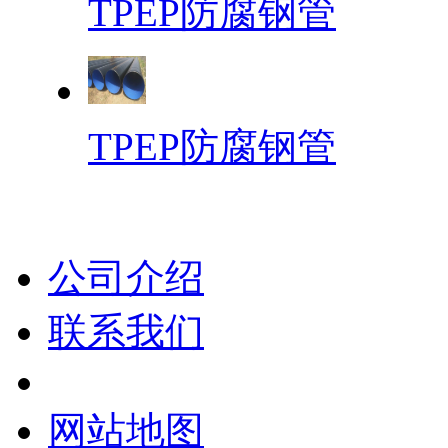
TPEP防腐钢管
TPEP防腐钢管
公司介绍
联系我们
网站地图