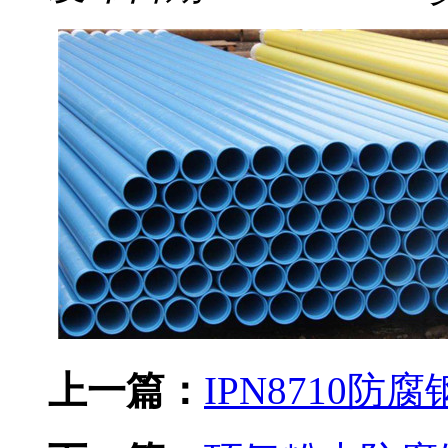
上一篇：
IPN8710防